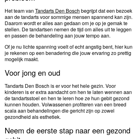
Het team van
Tandarts Den Bosch
begrijpt dat een bezoek
aan de tandarts voor sommige mensen spannend kan zijn.
Daarom wordt er alles aan gedaan om je op je gemak te
stellen. De tandartsen nemen de tijd om alles uit te leggen
en passen de behandeling aan jouw tempo aan.
Of je nu lichte spanning voelt of echt angstig bent, hier kun
je rekenen op een benadering die jouw ervaring zo prettig
mogelijk maakt.
Voor jong en oud
Tandarts Den Bosch is er voor het hele gezin. Voor
kinderen is er extra aandacht om hen te laten wennen aan
de tandartsstoel en hen te leren hoe ze hun gebit gezond
kunnen houden. Volwassenen profiteren van een breed
scala aan behandelingen die gericht zijn op zowel
gezondheid als esthetiek.
Neem de eerste stap naar een gezond