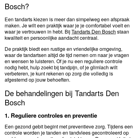
Bosch?
Een tandarts kiezen is meer dan simpelweg een afspraak
maken. Je wilt een praktijk waar je je comfortabel voelt en
waar je vertrouwen in hebt. Bij
Tandarts Den Bosch
staan
kwaliteit en persoonlijke aandacht centraal.
De praktijk biedt een rustige en vriendelijke omgeving,
waar de tandartsen altijd de tijd nemen om naar je vragen
en wensen te luisteren. Of je nu een reguliere controle
nodig hebt, hulp zoekt bij tandpijn, of je glimlach wilt
verbeteren, je kunt rekenen op zorg die volledig is
afgestemd op jouw behoeften.
De behandelingen bij Tandarts Den
Bosch
1.
Reguliere controles en preventie
Een gezond gebit begint met preventieve zorg. Tijdens een
controle worden je tanden en tandvlees gecontroleerd op