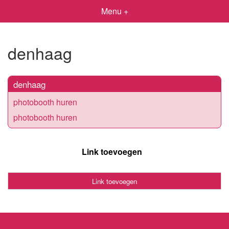
Menu +
denhaag
denhaag
photobooth huren
photobooth huren
Link toevoegen
Link toevoegen