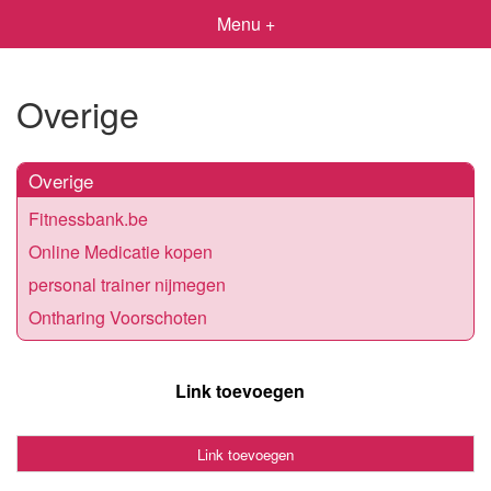
Menu +
Overige
Overige
Fitnessbank.be
Online Medicatie kopen
personal trainer nijmegen
Ontharing Voorschoten
Link toevoegen
Link toevoegen