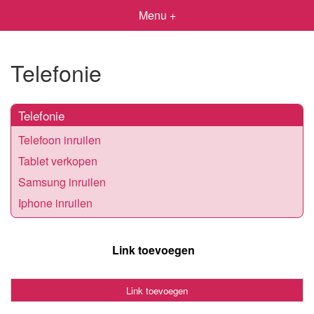
Menu +
Telefonie
Telefonie
Telefoon inruilen
Tablet verkopen
Samsung inruilen
Iphone inruilen
Link toevoegen
Link toevoegen