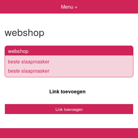
Menu +
webshop
webshop
beste slaapmasker
beste slaapmasker
Link toevoegen
Link toevoegen